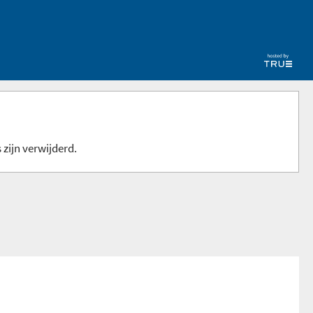
 zijn verwijderd.