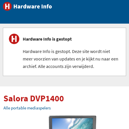
Hardware Info is gestopt
Hardware Info is gestopt. Deze site wordt niet
meer voorzien van updates en je kijkt nu naar een
archief. Alle accounts zijn verwijderd.
Salora DVP1400
Alle portable mediaspelers