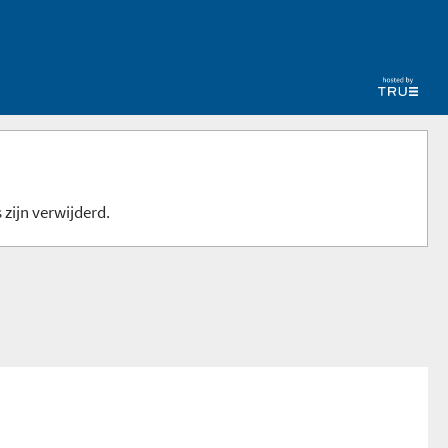
 zijn verwijderd.