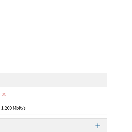
1.200 Mbit/s