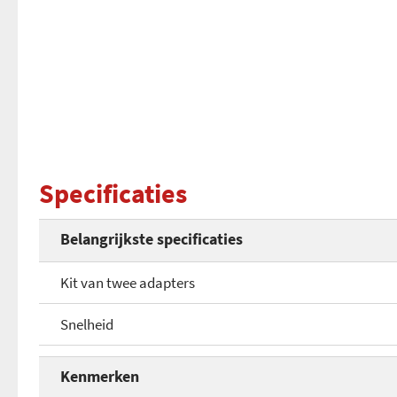
Specificaties
Belangrijkste specificaties
Kit van twee adapters
Snelheid
Kenmerken