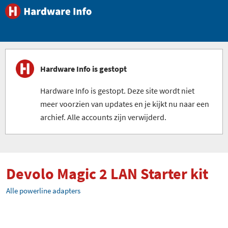
Hardware Info is gestopt
Hardware Info is gestopt. Deze site wordt niet
meer voorzien van updates en je kijkt nu naar een
archief. Alle accounts zijn verwijderd.
Devolo Magic 2 LAN Starter kit
Alle powerline adapters