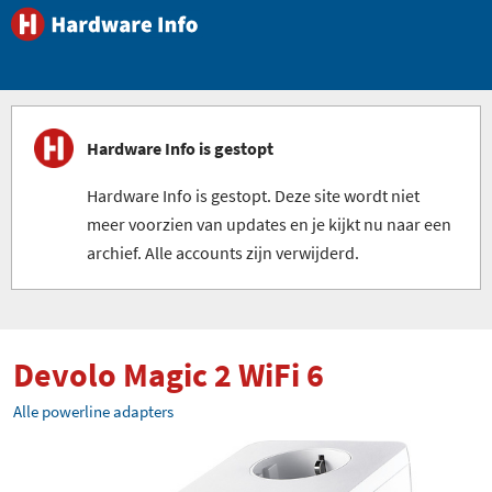
Hardware Info is gestopt
Hardware Info is gestopt. Deze site wordt niet
meer voorzien van updates en je kijkt nu naar een
archief. Alle accounts zijn verwijderd.
Devolo Magic 2 WiFi 6
Alle powerline adapters