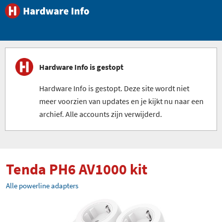
Hardware Info is gestopt
Hardware Info is gestopt. Deze site wordt niet
meer voorzien van updates en je kijkt nu naar een
archief. Alle accounts zijn verwijderd.
Tenda PH6 AV1000 kit
Alle powerline adapters