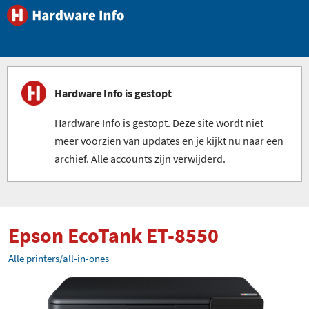
Hardware Info is gestopt
Hardware Info is gestopt. Deze site wordt niet
meer voorzien van updates en je kijkt nu naar een
archief. Alle accounts zijn verwijderd.
Epson EcoTank ET-8550
Alle printers/all-in-ones