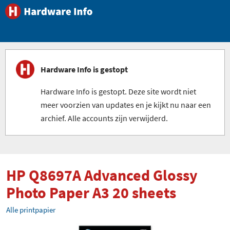
Hardware Info is gestopt
Hardware Info is gestopt. Deze site wordt niet
meer voorzien van updates en je kijkt nu naar een
archief. Alle accounts zijn verwijderd.
HP Q8697A Advanced Glossy
Photo Paper A3 20 sheets
Alle printpapier