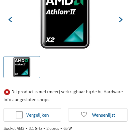
Dit product is niet (meer) verkrijgbaar bij de bij Hardware
Info aangesloten shops.
Vergelijken
Wensenlijst
Socket AM3
3.1 GHz
2 cores
65 W