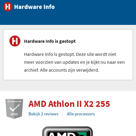
Hardware Info is gestopt
Hardware Info is gestopt. Deze site wordt niet
meer voorzien van updates en je kijkt nu naar een
archief. Alle accounts zijn verwijderd.
AMD Athlon II X2 255
Bekijk 2 reviews
Alle processors