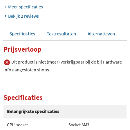
Meer specificaties
Bekijk 2 reviews
Specificaties
Testresultaten
Alternatieven
Prijsverloop
Dit product is niet (meer) verkrijgbaar bij de bij Hardware
Info aangesloten shops.
Specificaties
Belangrijkste specificaties
CPU-socket
Socket AM3