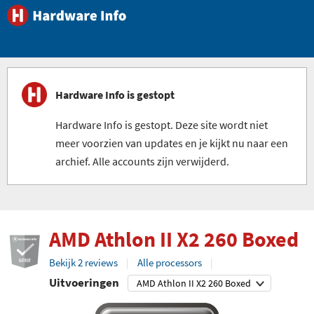
Hardware Info is gestopt
Hardware Info is gestopt. Deze site wordt niet
meer voorzien van updates en je kijkt nu naar een
archief. Alle accounts zijn verwijderd.
AMD Athlon II X2 260 Boxed
Bekijk 2 reviews
Alle processors
Uitvoeringen