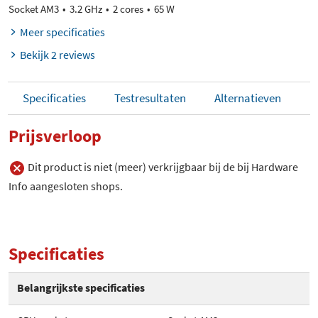
Socket AM3
3.2 GHz
2 cores
65 W
Meer specificaties
Bekijk 2 reviews
Specificaties
Testresultaten
Alternatieven
Prijsverloop
Dit product is niet (meer) verkrijgbaar bij de bij Hardware
Info aangesloten shops.
Specificaties
Belangrijkste specificaties