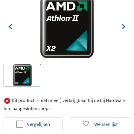
Dit product is niet (meer) verkrijgbaar bij de bij Hardware
Info aangesloten shops.
Vergelijken
Wensenlijst