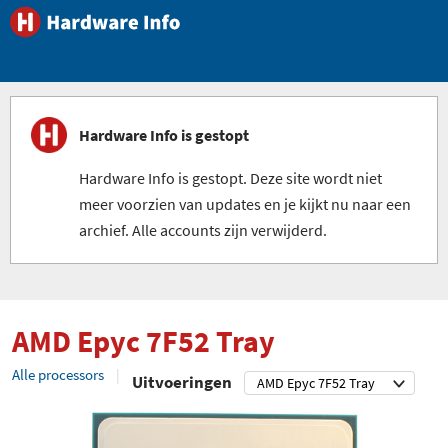
Hardware Info is gestopt
Hardware Info is gestopt. Deze site wordt niet
meer voorzien van updates en je kijkt nu naar een
archief. Alle accounts zijn verwijderd.
AMD Epyc 7F52 Tray
Alle processors
Uitvoeringen