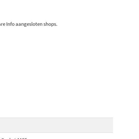
ware Info aangesloten shops.