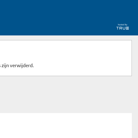
 zijn verwijderd.