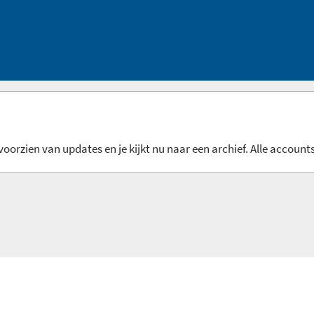
oorzien van updates en je kijkt nu naar een archief. Alle accounts