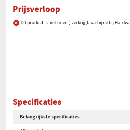
Prijsverloop
Dit product is niet (meer) verkrijgbaar bij de bij Hard
Specificaties
Belangrijkste specificaties