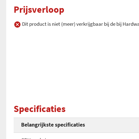
Prijsverloop
Dit product is niet (meer) verkrijgbaar bij de bij Hard
Specificaties
Belangrijkste specificaties