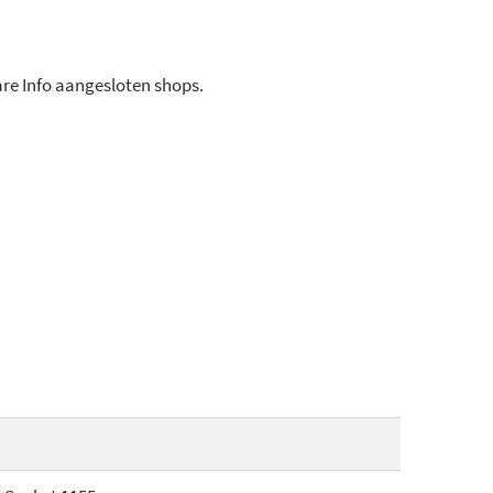
ware Info aangesloten shops.