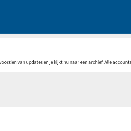
oorzien van updates en je kijkt nu naar een archief. Alle accounts