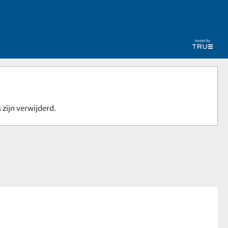
 zijn verwijderd.