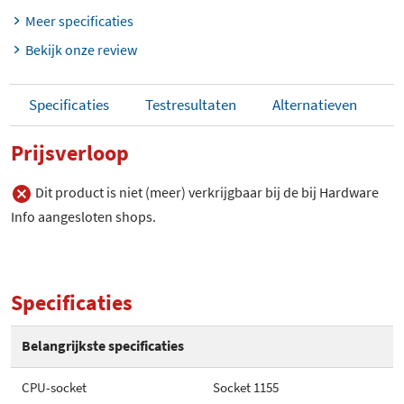
Meer specificaties
Bekijk onze review
Specificaties
Testresultaten
Alternatieven
Prijsverloop
Dit product is niet (meer) verkrijgbaar bij de bij Hardware
Info aangesloten shops.
Specificaties
Belangrijkste specificaties
CPU-socket
Socket 1155