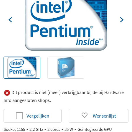
Dit product is niet (meer) verkrijgbaar bij de bij Hardware
Info aangesloten shops.
Vergelijken
Wensenlijst
Socket 1155
2.2 GHz
2 cores
35 W
Geïntegreerde GPU