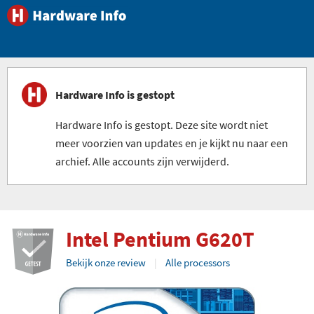
Hardware Info is gestopt
Hardware Info is gestopt. Deze site wordt niet
meer voorzien van updates en je kijkt nu naar een
archief. Alle accounts zijn verwijderd.
Intel Pentium G620T
Bekijk onze review
Alle processors