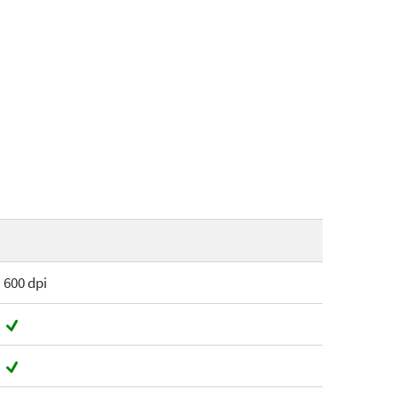
600 dpi