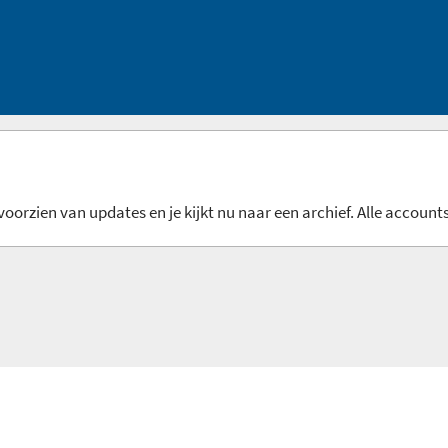
oorzien van updates en je kijkt nu naar een archief. Alle accounts