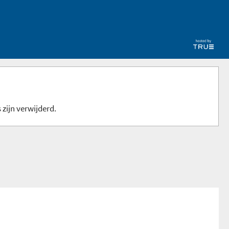
 zijn verwijderd.