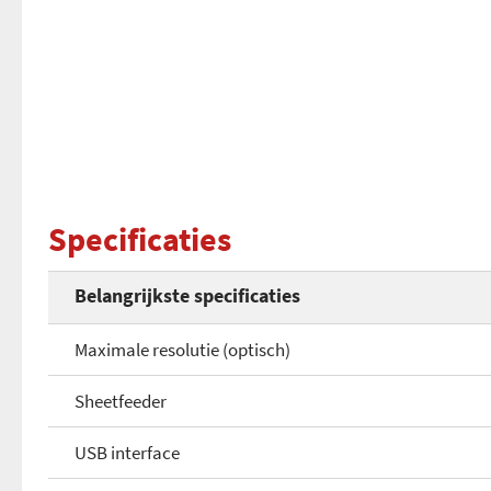
Specificaties
Belangrijkste specificaties
Maximale resolutie (optisch)
Sheetfeeder
USB interface