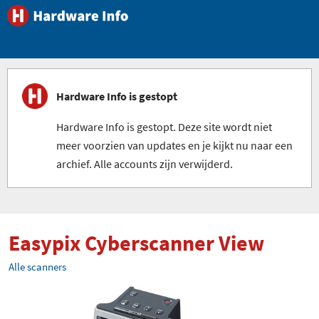
Hardware Info is gestopt
Hardware Info is gestopt. Deze site wordt niet
meer voorzien van updates en je kijkt nu naar een
archief. Alle accounts zijn verwijderd.
Easypix Cyberscanner View
Alle scanners