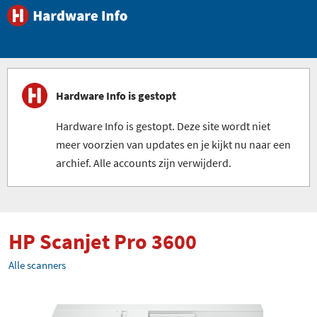
Hardware Info is gestopt
Hardware Info is gestopt. Deze site wordt niet
meer voorzien van updates en je kijkt nu naar een
archief. Alle accounts zijn verwijderd.
HP Scanjet Pro 3600
Alle scanners