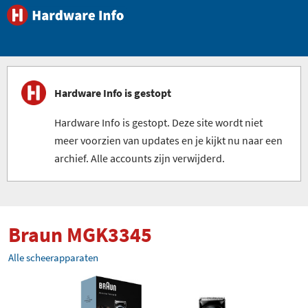
Hardware Info is gestopt
Hardware Info is gestopt. Deze site wordt niet
meer voorzien van updates en je kijkt nu naar een
archief. Alle accounts zijn verwijderd.
Braun MGK3345
Alle scheerapparaten