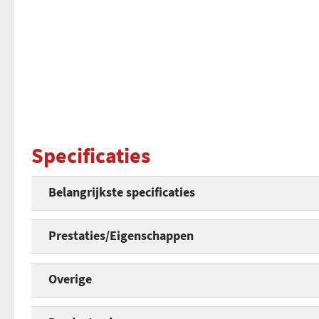
Specificaties
Belangrijkste specificaties
Prestaties/Eigenschappen
Oplaadtijd
Overige
Garantie