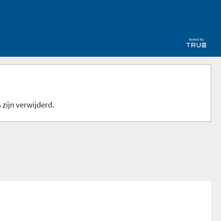
 zijn verwijderd.