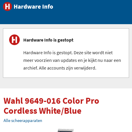
Hardware Info is gestopt
Hardware Info is gestopt. Deze site wordt niet
meer voorzien van updates en je kijkt nu naar een
archief. Alle accounts zijn verwijderd.
Wahl 9649-016 Color Pro
Cordless White/Blue
Alle scheerapparaten