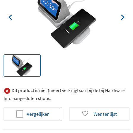
Dit product is niet (meer) verkrijgbaar bij de bij Hardware
Info aangesloten shops.
Vergelijken
Wensenlijst