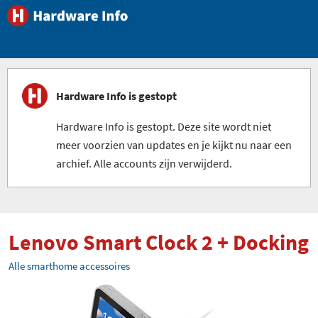
Hardware Info is gestopt
Hardware Info is gestopt. Deze site wordt niet
meer voorzien van updates en je kijkt nu naar een
archief. Alle accounts zijn verwijderd.
Lenovo Smart Clock 2 + Docking
Alle smarthome accessoires