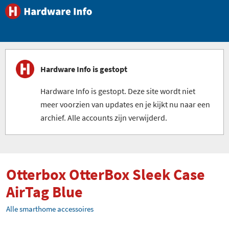
Hardware Info is gestopt
Hardware Info is gestopt. Deze site wordt niet
meer voorzien van updates en je kijkt nu naar een
archief. Alle accounts zijn verwijderd.
Otterbox OtterBox Sleek Case
AirTag Blue
Alle smarthome accessoires