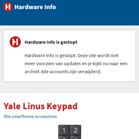
Hardware Info is gestopt
Hardware Info is gestopt. Deze site wordt niet
meer voorzien van updates en je kijkt nu naar een
archief. Alle accounts zijn verwijderd.
Yale Linus Keypad
Alle smarthome accessoires