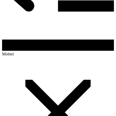
Mobiel