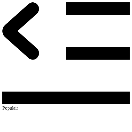
Populair