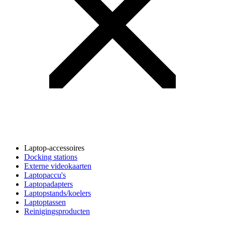
Laptop-accessoires
Docking stations
Externe videokaarten
Laptopaccu's
Laptopadapters
Laptopstands/koelers
Laptoptassen
Reinigingsproducten