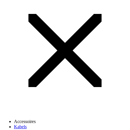
Accessoires
Kabels