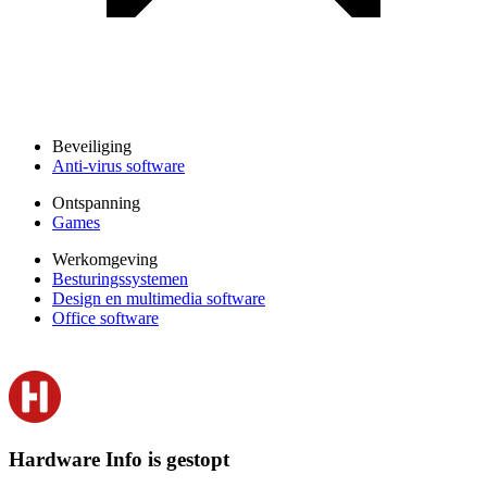
Beveiliging
Anti-virus software
Ontspanning
Games
Werkomgeving
Besturingssystemen
Design en multimedia software
Office software
Hardware Info is gestopt