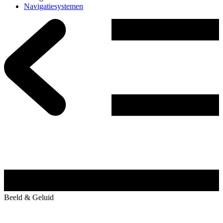
Navigatiesystemen
Beeld & Geluid