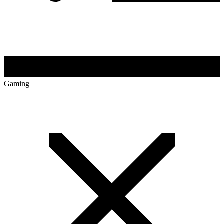
Gaming