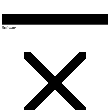
Software