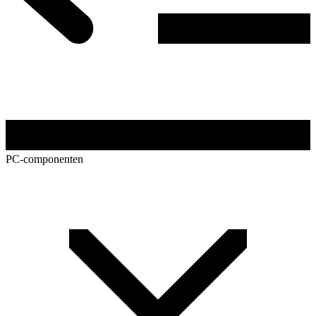
PC-componenten