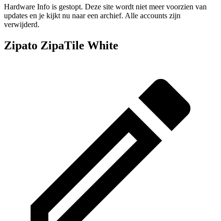
Hardware Info is gestopt. Deze site wordt niet meer voorzien van
updates en je kijkt nu naar een archief. Alle accounts zijn
verwijderd.
Zipato ZipaTile White