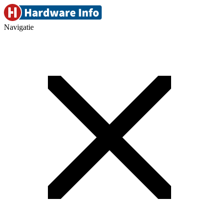
Navigatie