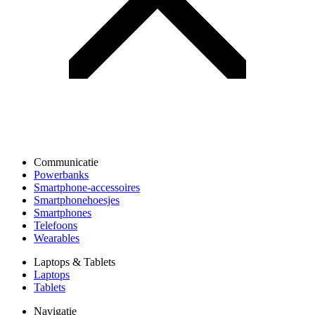
Communicatie
Powerbanks
Smartphone-accessoires
Smartphonehoesjes
Smartphones
Telefoons
Wearables
Laptops & Tablets
Laptops
Tablets
Navigatie