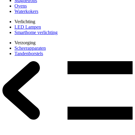
Magnetrons
Ovens
Waterkokers
Verlichting
LED Lampen
Smarthome verlichting
Verzorging
Scheerapparaten
Tandenborstels