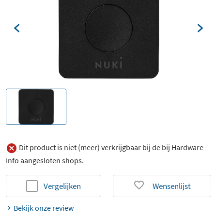
Dit product is niet (meer) verkrijgbaar bij de bij Hardware
Info aangesloten shops.
Vergelijken
Wensenlijst
Bekijk onze review