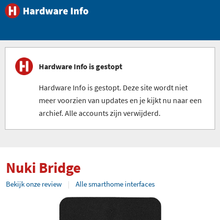
Hardware Info is gestopt
Hardware Info is gestopt. Deze site wordt niet
meer voorzien van updates en je kijkt nu naar een
archief. Alle accounts zijn verwijderd.
Nuki Bridge
Bekijk onze review
Alle smarthome interfaces