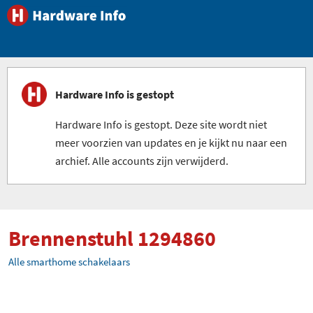
Hardware Info is gestopt
Hardware Info is gestopt. Deze site wordt niet
meer voorzien van updates en je kijkt nu naar een
archief. Alle accounts zijn verwijderd.
Brennenstuhl 1294860
Alle smarthome schakelaars