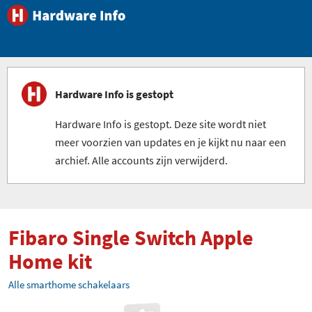
Hardware Info is gestopt
Hardware Info is gestopt. Deze site wordt niet
meer voorzien van updates en je kijkt nu naar een
archief. Alle accounts zijn verwijderd.
Fibaro Single Switch Apple
Home kit
Alle smarthome schakelaars