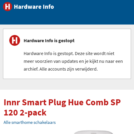
Hardware Info is gestopt
Hardware Info is gestopt. Deze site wordt niet
meer voorzien van updates en je kijkt nu naar een
archief. Alle accounts zijn verwijderd.
Innr Smart Plug Hue Comb SP
120 2-pack
Alle smarthome schakelaars