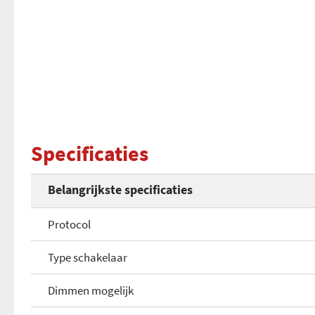
Specificaties
Belangrijkste specificaties
Protocol
Type schakelaar
Dimmen mogelijk