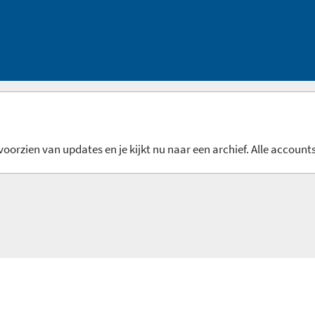
oorzien van updates en je kijkt nu naar een archief. Alle accounts