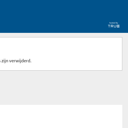
 zijn verwijderd.