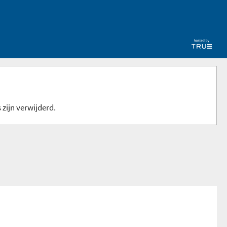
 zijn verwijderd.