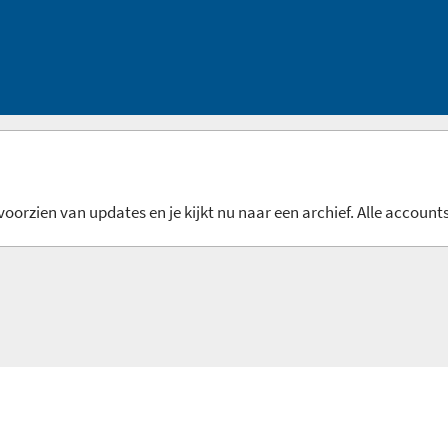
oorzien van updates en je kijkt nu naar een archief. Alle accounts