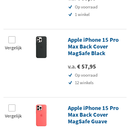
Op voorraad
1 winkel
Apple iPhone 15 Pro
Max Back Cover
Vergelijk
MagSafe Black
v.a.
€ 57,95
Op voorraad
12 winkels
Apple iPhone 15 Pro
Max Back Cover
Vergelijk
MagSafe Guave