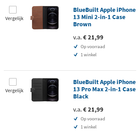
BlueBuilt Apple iPhone
13 Mini 2-in-1 Case
Vergelijk
Brown
v.a.
€ 21,99
Op voorraad
1 winkel
BlueBuilt Apple iPhone
13 Pro Max 2-in-1 Case
Vergelijk
Black
v.a.
€ 21,99
Op voorraad
1 winkel