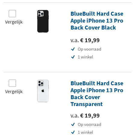
BlueBuilt Hard Case
Apple iPhone 13 Pro
Vergelijk
Back Cover Black
v.a.
€ 19,99
Op voorraad
1 winkel
BlueBuilt Hard Case
Apple iPhone 13 Pro
Vergelijk
Back Cover
Transparent
v.a.
€ 19,99
Op voorraad
1 winkel