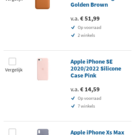
Golden Brown
v.a.
€ 51,99
Op voorraad
2 winkels
Apple iPhone SE
2020/2022 Silicone
Vergelijk
Case Pink
v.a.
€ 14,59
Op voorraad
7 winkels
Apple iPhone Xs Max