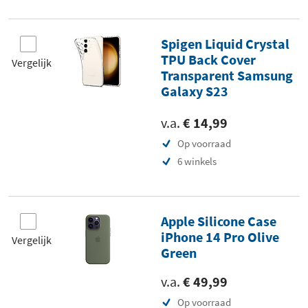
Spigen Liquid Crystal
TPU Back Cover
Vergelijk
Transparent Samsung
Galaxy S23
v.a.
€ 14,99
Op voorraad
6 winkels
Apple Silicone Case
iPhone 14 Pro Olive
Vergelijk
Green
v.a.
€ 49,99
Op voorraad