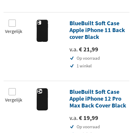
BlueBuilt Soft Case
Apple iPhone 11 Back
Vergelijk
cover Black
v.a.
€ 21,99
Op voorraad
1 winkel
BlueBuilt Soft Case
Apple iPhone 12 Pro
Vergelijk
Max Back Cover Black
v.a.
€ 19,99
Op voorraad