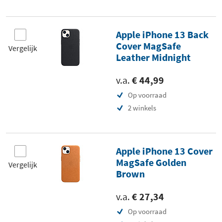
Apple iPhone 13 Back
Cover MagSafe
Vergelijk
Leather Midnight
v.a.
€ 44,99
Op voorraad
2 winkels
Apple iPhone 13 Cover
MagSafe Golden
Vergelijk
Brown
v.a.
€ 27,34
Op voorraad