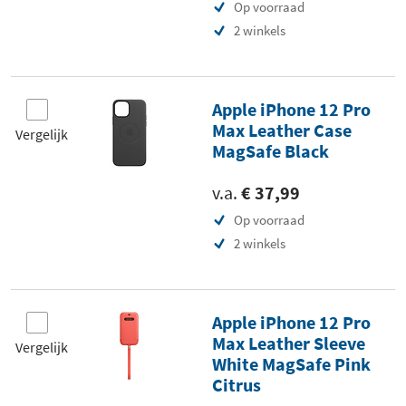
Op voorraad
2 winkels
Apple iPhone 12 Pro
Max Leather Case
Vergelijk
MagSafe Black
v.a.
€ 37,99
Op voorraad
2 winkels
Apple iPhone 12 Pro
Max Leather Sleeve
Vergelijk
White MagSafe Pink
Citrus