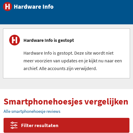
Hardware Info is gestopt
Hardware Info is gestopt. Deze site wordt niet
meer voorzien van updates en je kijkt nu naar een
archief. Alle accounts zijn verwijderd.
Smartphonehoesjes vergelijken
Alle smartphonehoesje reviews
Filter resultaten