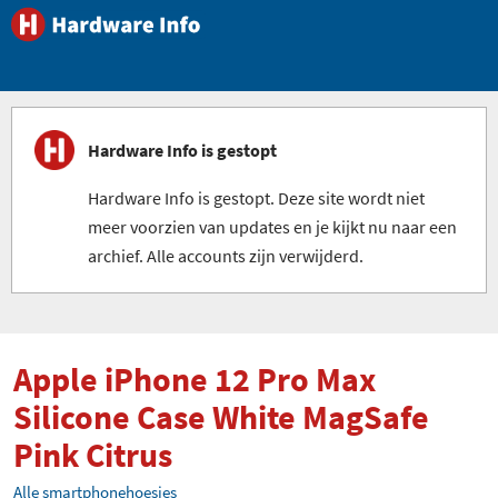
Hardware Info is gestopt
Hardware Info is gestopt. Deze site wordt niet
meer voorzien van updates en je kijkt nu naar een
archief. Alle accounts zijn verwijderd.
Apple iPhone 12 Pro Max
Silicone Case White MagSafe
Pink Citrus
Alle smartphonehoesjes