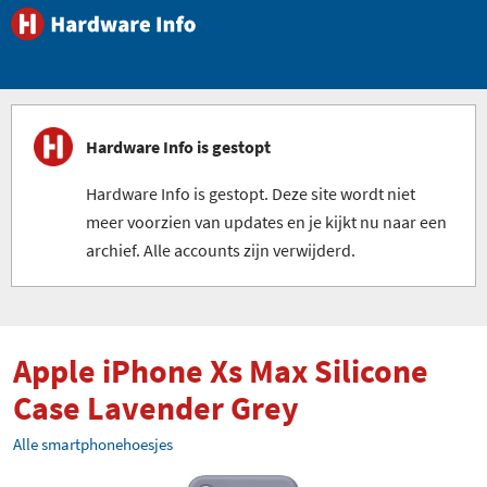
Hardware Info is gestopt
Hardware Info is gestopt. Deze site wordt niet
meer voorzien van updates en je kijkt nu naar een
archief. Alle accounts zijn verwijderd.
Apple iPhone Xs Max Silicone
Case Lavender Grey
Alle smartphonehoesjes