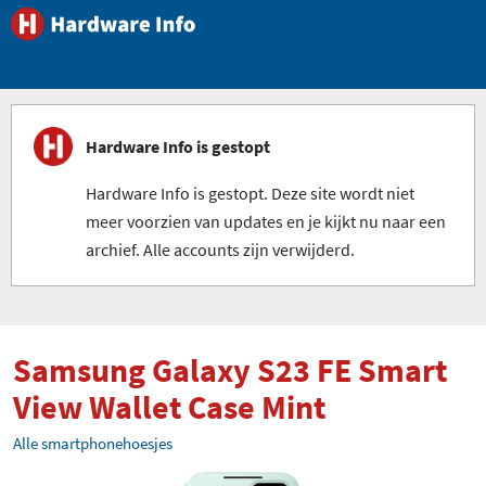
Hardware Info is gestopt
Hardware Info is gestopt. Deze site wordt niet
meer voorzien van updates en je kijkt nu naar een
archief. Alle accounts zijn verwijderd.
Samsung Galaxy S23 FE Smart
View Wallet Case Mint
Alle smartphonehoesjes