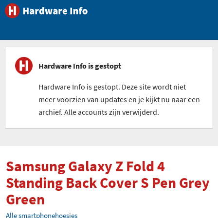
Hardware Info is gestopt
Hardware Info is gestopt. Deze site wordt niet
meer voorzien van updates en je kijkt nu naar een
archief. Alle accounts zijn verwijderd.
Samsung Galaxy Z Fold 4
Standing Back Cover S Pen Grey
Green
Alle smartphonehoesjes