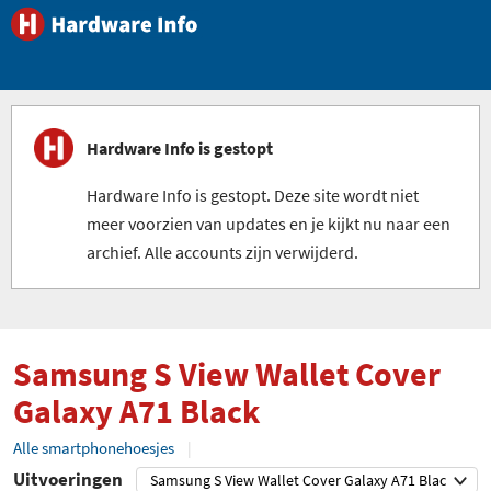
Hardware Info is gestopt
Hardware Info is gestopt. Deze site wordt niet
meer voorzien van updates en je kijkt nu naar een
archief. Alle accounts zijn verwijderd.
Samsung S View Wallet Cover
Galaxy A71 Black
Alle smartphonehoesjes
Uitvoeringen