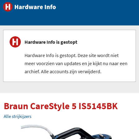
Hardware Info is gestopt
Hardware Info is gestopt. Deze site wordt niet
meer voorzien van updates en je kijkt nu naar een
archief. Alle accounts zijn verwijderd.
Braun CareStyle 5 IS5145BK
Alle strijkijzers