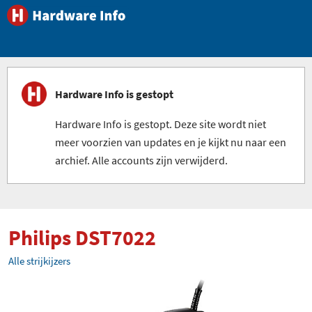
Hardware Info is gestopt
Hardware Info is gestopt. Deze site wordt niet
meer voorzien van updates en je kijkt nu naar een
archief. Alle accounts zijn verwijderd.
Philips DST7022
Alle strijkijzers