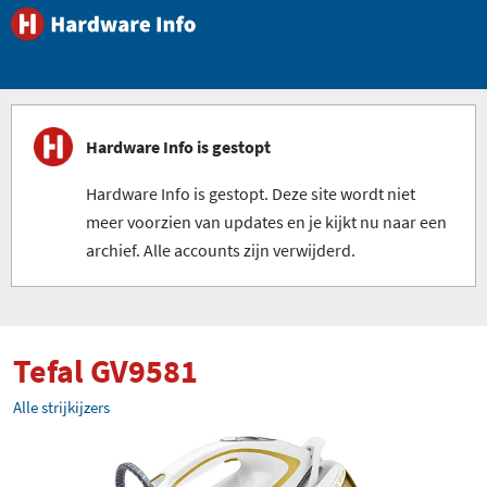
Hardware Info is gestopt
Hardware Info is gestopt. Deze site wordt niet
meer voorzien van updates en je kijkt nu naar een
archief. Alle accounts zijn verwijderd.
Tefal GV9581
Alle strijkijzers