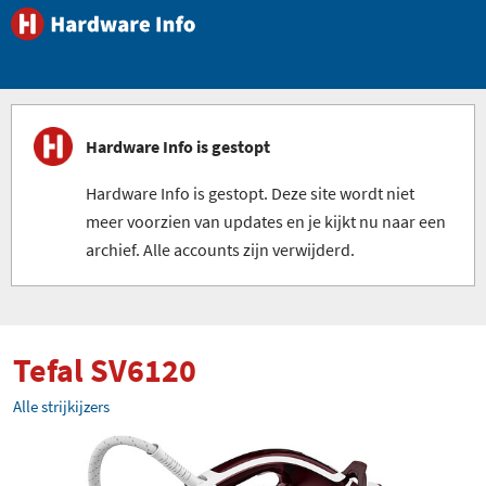
Hardware Info is gestopt
Hardware Info is gestopt. Deze site wordt niet
meer voorzien van updates en je kijkt nu naar een
archief. Alle accounts zijn verwijderd.
Tefal SV6120
Alle strijkijzers