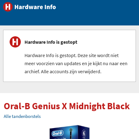
Hardware Info is gestopt
Hardware Info is gestopt. Deze site wordt niet
meer voorzien van updates en je kijkt nu naar een
archief. Alle accounts zijn verwijderd.
Oral-B Genius X Midnight Black
Alle tandenborstels