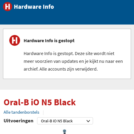
Hardware Info is gestopt
Hardware Info is gestopt. Deze site wordt niet
meer voorzien van updates en je kijkt nu naar een
archief. Alle accounts zijn verwijderd.
Oral-B iO N5 Black
Alle tandenborstels
Uitvoeringen