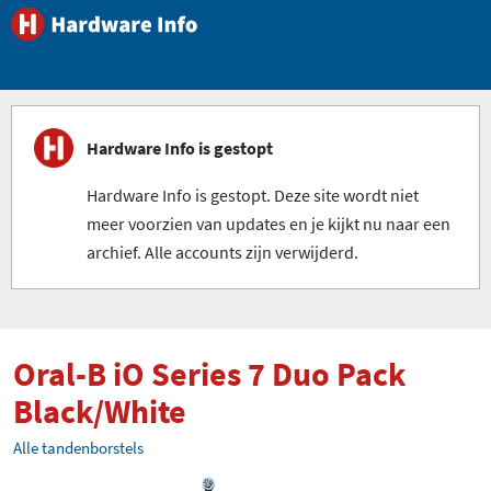
Hardware Info is gestopt
Hardware Info is gestopt. Deze site wordt niet
meer voorzien van updates en je kijkt nu naar een
archief. Alle accounts zijn verwijderd.
Oral-B iO Series 7 Duo Pack
Black/White
Alle tandenborstels