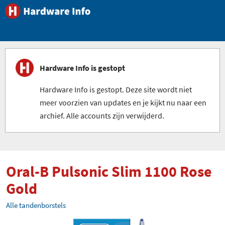
Hardware Info is gestopt
Hardware Info is gestopt. Deze site wordt niet
meer voorzien van updates en je kijkt nu naar een
archief. Alle accounts zijn verwijderd.
Oral-B Pulsonic Slim 1100 Rose
Gold
Alle tandenborstels