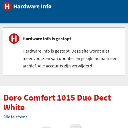
Hardware Info is gestopt
Hardware Info is gestopt. Deze site wordt niet
meer voorzien van updates en je kijkt nu naar een
archief. Alle accounts zijn verwijderd.
Doro Comfort 1015 Duo Dect
White
Alle telefoons