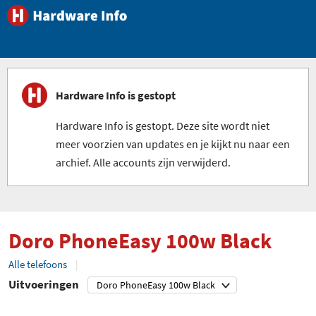
Hardware Info is gestopt
Hardware Info is gestopt. Deze site wordt niet
meer voorzien van updates en je kijkt nu naar een
archief. Alle accounts zijn verwijderd.
Doro PhoneEasy 100w Black
Alle telefoons
Uitvoeringen