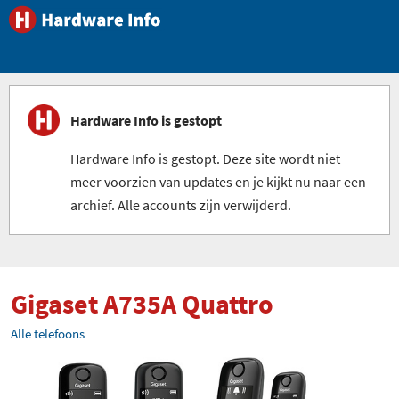
Hardware Info is gestopt
Hardware Info is gestopt. Deze site wordt niet
meer voorzien van updates en je kijkt nu naar een
archief. Alle accounts zijn verwijderd.
Gigaset A735A Quattro
Alle telefoons