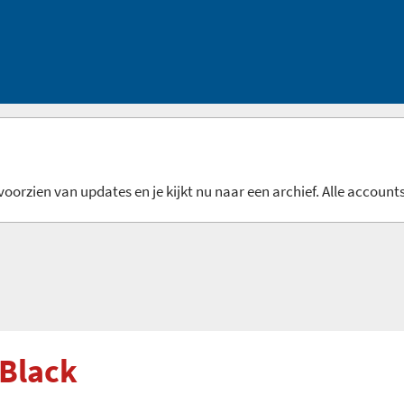
oorzien van updates en je kijkt nu naar een archief. Alle accounts
 Black