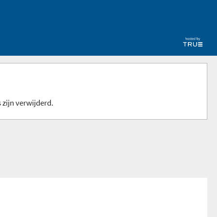
 zijn verwijderd.