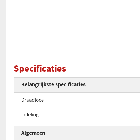
Specificaties
Belangrijkste specificaties
Draadloos
Indeling
Algemeen