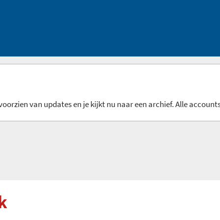
oorzien van updates en je kijkt nu naar een archief. Alle accounts
k