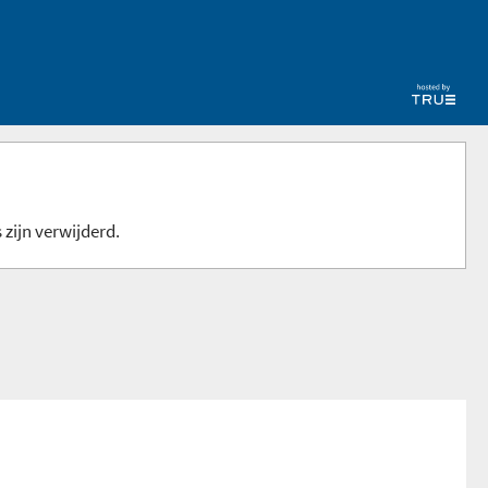
 zijn verwijderd.