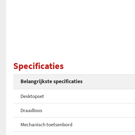
Specificaties
Belangrijkste specificaties
Desktopset
Draadloos
Mechanisch toetsenbord