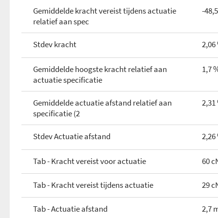
Gemiddelde kracht vereist tijdens actuatie
-48,
relatief aan spec
Stdev kracht
2,06
Gemiddelde hoogste kracht relatief aan
1,7 
actuatie specificatie
Gemiddelde actuatie afstand relatief aan
2,31
specificatie (2
Stdev Actuatie afstand
2,26
Tab - Kracht vereist voor actuatie
60 c
Tab - Kracht vereist tijdens actuatie
29 c
Tab - Actuatie afstand
2,7