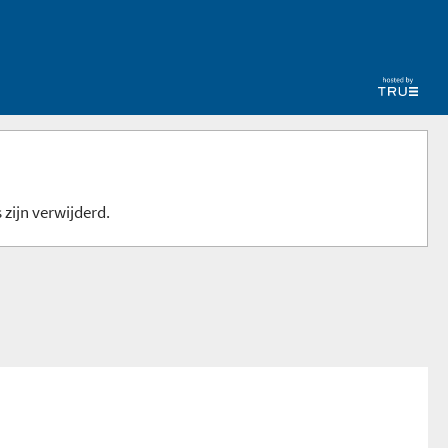
 zijn verwijderd.