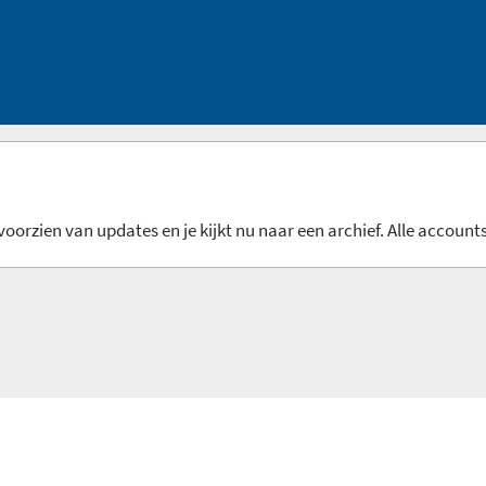
oorzien van updates en je kijkt nu naar een archief. Alle accounts